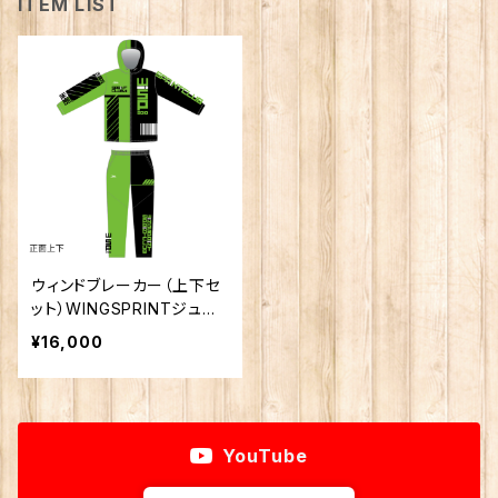
ITEM LIST
ウィンドブレーカー（上下セ
ット）WINGSPRINTジュニ
アクラブ
¥16,000
YouTube