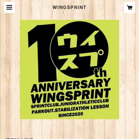
WINGSPRINT