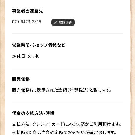
事業者の連絡先
営業時間・ショップ情報など
定休日：火、水
販売価格
販売価格は、表示された金額（消費税込）と致します。
代金の支払方法・時期
支払方法：クレジットカードによる決済がご利用頂けます。
支払時期：商品注文確定時でお支払いが確定致します。