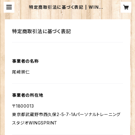
特定商取引法に基づく表記 | WINGS
PRINT
特定商取引法に基づく表記
事業者の名称
尾﨑崇仁
事業者の所在地
〒1800013
東京都武蔵野市西久保2-5-7-1Aパーソナルトレーニング
スタジオWINGSPRINT