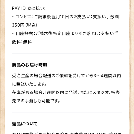
PAY ID あと払い:
・ コンビニ：ご請求後翌月10日のお支払い：支払い手数料：
350円（税込）
・ 口座振替：ご請求後指定口座より引き落とし：支払い手
数料：無料
商品のお届け時期
受注生産の場合配送のご依頼を受けてから3～4週間以内
に発送いたします。
在庫がある場合、1週間以内に発送、またはスタジオ、指導
先での手渡しも可能です。
返品について