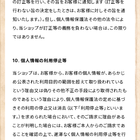
の訂正等を行い、その旨をお客様に通知します（訂正等を
行わない旨の決定をしたときは、お客様に対しその旨を通
知いたします。）。但し、個人情報保護法その他の法令によ
り、当ショップが訂正等の義務を負わない場合は、この限り
ではありません。
10. 個人情報の利用停止等
当ショップは、お客様から、お客様の個人情報が、あらかじ
め公表された利用目的の範囲を超えて取り扱われている
という理由又は偽りその他不正の手段により取得されたも
のであるという理由により、個人情報保護法の定めに基づ
きその利用の停止又は消去（以下「利用停止等」といいま
す。）を求められた場合において、そのご請求に理由がある
ことが判明した場合には、お客様ご本人からのご請求であ
ることを確認の上で、遅滞なく個人情報の利用停止等を行