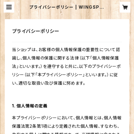
プライバシーポリシー | WINGSPRI
NT
プライバシーポリシー
当ショップは、お客様の個人情報保護の重要性について認
識し、個人情報の保護に関する法律（以下「個人情報保護
法」といいます。）を遵守すると共に、以下のプライバシーポ
リシー（以下「本プライバシーポリシー」といいます。）に従
い、適切な取扱い及び保護に努めます。
1. 個人情報の定義
本プライバシーポリシーにおいて、個人情報とは、個人情報
保護法第2条第1項により定義された個人情報、すなわち、