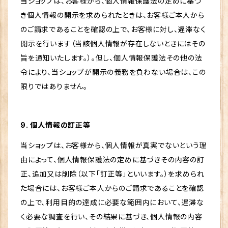
当ショップは、お客様から、個人情報保護法の定めに基づ
き個人情報の開示を求められたときは、お客様ご本人から
のご請求であることを確認の上で、お客様に対し、遅滞なく
開示を行います（当該個人情報が存在しないときにはその
旨を通知いたします。）。但し、個人情報保護法その他の法
令により、当ショップが開示の義務を負わない場合は、この
限りではありません。
9. 個人情報の訂正等
当ショップは、お客様から、個人情報が真実でないという理
由によって、個人情報保護法の定めに基づきその内容の訂
正、追加又は削除（以下「訂正等」といいます。）を求められ
た場合には、お客様ご本人からのご請求であることを確認
の上で、利用目的の達成に必要な範囲内において、遅滞な
く必要な調査を行い、その結果に基づき、個人情報の内容