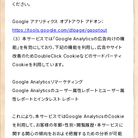
ください。
Google アナリティクス オプトアウト アドオン：
https://tools.google.com/dlpage/gaoptout
（３） 本サービスでは「Google Analyticsの広告向けの機
能」を有効にしており、下記の機能を利用し、広告やサイト
改善のためDoubleClick Cookieなどのサードパーティ
Cookieを利用しています。
Google Analyticsリマーケティング
Google Analyticsのユーザー属性レポートとユーザー属
性レポートとインタレスト レポート
これにより、本サービスではGoogle AnalyticsのCookie
を利用して、お客様の年齢・性別・閲覧履歴・本サービスに
関する関心の傾向をおおよそ把握するための分析が可能