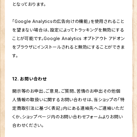
となっております。
「Google Analyticsの広告向けの機能」を使用されること
を望まない場合は、設定によってトラッキングを無効にする
ことが可能です。Google Analytics オプトアウト アドオン
をブラウザにインストールされると無効にすることができま
す。
12. お問い合わせ
開示等のお申出、ご意見、ご質問、苦情のお申出その他個
人情報の取扱いに関するお問い合わせは、当ショップの「特
定商取引法に基づく表記」内にある連絡先へご連絡いただ
くか、ショップページ内のお問い合わせフォームよりお問い
合わせください。