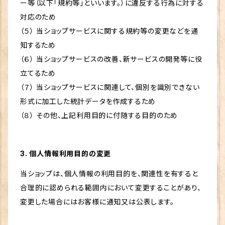
ー等（以下「規約等」といいます。）に違反する行為に対する
対応のため
（５） 当ショップサービスに関する規約等の変更などを通
知するため
（６） 当ショップサービスの改善、新サービスの開発等に役
立てるため
（７） 当ショップサービスに関連して、個別を識別できない
形式に加工した統計データを作成するため
（８） その他、上記利用目的に付随する目的のため
3. 個人情報利用目的の変更
当ショップは、個人情報の利用目的を、関連性を有すると
合理的に認められる範囲内において変更することがあり、
変更した場合にはお客様に通知又は公表します。