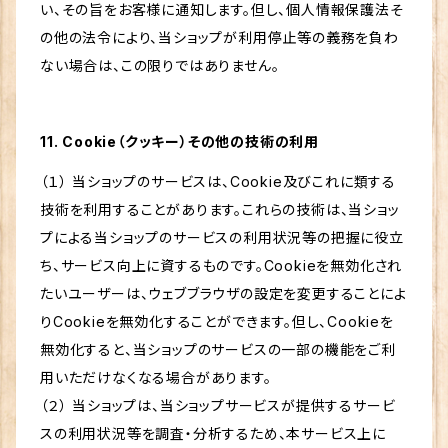
い、その旨をお客様に通知します。但し、個人情報保護法そ
の他の法令により、当ショップが利用停止等の義務を負わ
ない場合は、この限りではありません。
11. Cookie（クッキー）その他の技術の利用
（１） 当ショップのサービスは、Cookie及びこれに類する
技術を利用することがあります。これらの技術は、当ショッ
プによる当ショップのサービスの利用状況等の把握に役立
ち、サービス向上に資するものです。Cookieを無効化され
たいユーザーは、ウェブブラウザの設定を変更することによ
りCookieを無効化することができます。但し、Cookieを
無効化すると、当ショップのサービスの一部の機能をご利
用いただけなくなる場合があります。
（２） 当ショップは、当ショップサービスが提供するサービ
スの利用状況等を調査・分析するため、本サービス上に