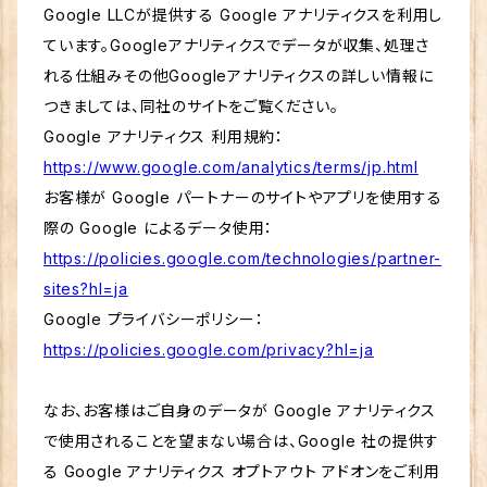
Google LLCが提供する Google アナリティクスを利用し
ています。Googleアナリティクスでデータが収集、処理さ
れる仕組みその他Googleアナリティクスの詳しい情報に
つきましては、同社のサイトをご覧ください。
Google アナリティクス 利用規約：
https://www.google.com/analytics/terms/jp.html
お客様が Google パートナーのサイトやアプリを使用する
際の Google によるデータ使用：
https://policies.google.com/technologies/partner-
sites?hl=ja
Google プライバシーポリシー：
https://policies.google.com/privacy?hl=ja
なお、お客様はご自身のデータが Google アナリティクス
で使用されることを望まない場合は、Google 社の提供す
る Google アナリティクス オプトアウト アドオンをご利用