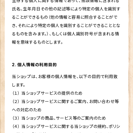
生存する個人に関する情報であって、当該情報に含まれる
氏名、生年月日その他の記述等により特定の個人を識別す
ることができるもの（他の情報と容易に照合することがで
き、それにより特定の個人を識別することができることとな
るものを含みます。）、もしくは個人識別符号が含まれる情
報を意味するものとします。
2. 個人情報の利用目的
当ショップは、お客様の個人情報を、以下の目的で利用致
します。
（１） 当ショップサービスの提供のため
（２） 当ショップサービスに関するご案内、お問い合わせ等
への対応のため
（３） 当ショップの商品、サービス等のご案内のため
（４） 当ショップサービスに関する当ショップの規約、ポリシ