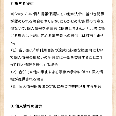
7. 第三者提供
当ショップは、個人情報保護法その他の法令に基づき開示
が認められる場合を除くほか、あらかじめお客様の同意を
得ないで、個人情報を第三者に提供しません。但し、次に掲
げる場合は上記に定める第三者への提供には該当しませ
ん。
（１） 当ショップが利用目的の達成に必要な範囲内におい
て個人情報の取扱いの全部又は一部を委託することに伴
って個人情報を提供する場合
（２） 合併その他の事由による事業の承継に伴って個人情
報が提供される場合
（３） 個人情報保護法の定めに基づき共同利用する場合
8. 個人情報の開示