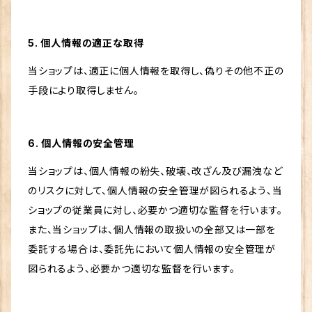
5. 個人情報の適正な取得
当ショップは、適正に個人情報を取得し、偽りその他不正の
手段により取得しません。
6. 個人情報の安全管理
当ショップは、個人情報の紛失、破壊、改ざん及び漏洩など
のリスクに対して、個人情報の安全管理が図られるよう、当
ショップの従業員に対し、必要かつ適切な監督を行います。
また、当ショップは、個人情報の取扱いの全部又は一部を
委託する場合は、委託先において個人情報の安全管理が
図られるよう、必要かつ適切な監督を行います。