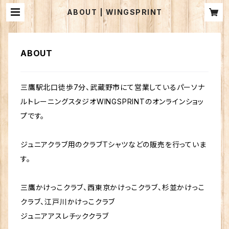
ABOUT | WINGSPRINT
ABOUT
三鷹駅北口徒歩7分、武蔵野市にて営業しているパーソナ
ルトレーニングスタジオWINGSPRINTのオンラインショッ
プです。
ジュニアクラブ用のクラブTシャツなどの販売を行っていま
す。
三鷹かけっこクラブ、西東京かけっこクラブ、杉並かけっこ
クラブ、江戸川かけっこクラブ
ジュニアアスレチッククラブ